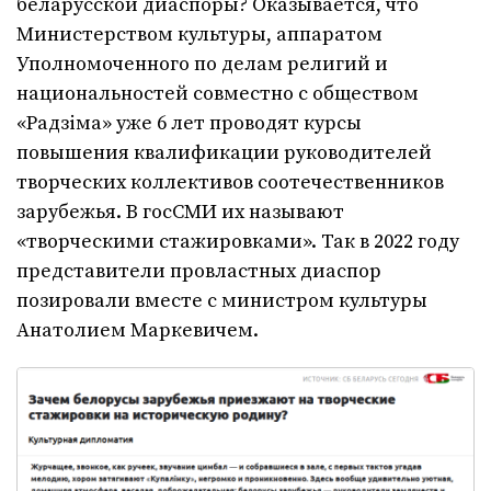
беларусской диаспоры? Оказывается, что
Министерством культуры, аппаратом
Уполномоченного по делам религий и
национальностей совместно с обществом
«Радзіма» уже 6 лет проводят курсы
повышения квалификации руководителей
творческих коллективов соотечественников
зарубежья. В госСМИ их называют
«творческими стажировками». Так в 2022 году
представители провластных диаспор
позировали вместе с министром культуры
Анатолием Маркевичем.