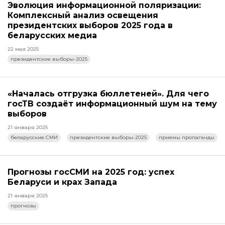
Эволюция информационной поляризации:
Комплексный анализ освещения
президентских выборов 2025 года в
беларусских медиа
22 мая 2025
президентские выборы-2025
«Началась отгрузка бюллетеней». Для чего
госТВ создаёт информационный шум на тему
выборов
21 января 2025
беларусские СМИ
президентские выборы-2025
приемы пропаганды
Прогнозы госСМИ на 2025 год: успех
Беларуси и крах Запада
21 января 2025
прогнозы