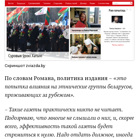
Скриншот zviazda.by
По словам Романа, политика издания –
«это
попытка влияния на этнические группы беларусов,
проживающих за рубежом».
– Такие газеты практически никто не читает.
Подозреваю, что многие не слышали о них, и, скорее
всего, эффективность такой газеты будет
стремиться к нулю. Надо отдать должное, иногда