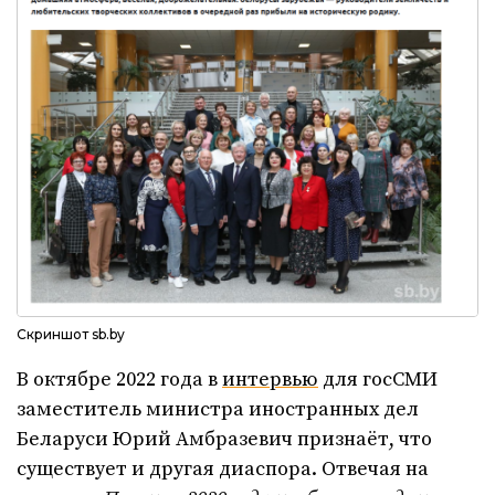
Скриншот sb.by
В октябре 2022 года в
интервью
для госСМИ
заместитель министра иностранных дел
Беларуси Юрий Амбразевич признаёт, что
существует и другая диаспора. Отвечая на