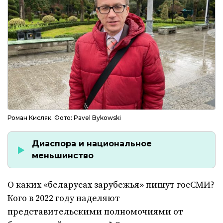
Роман Кисляк. Фото: Pavel Bykowski
Диаспора и национальное
меньшинство
О каких «беларусах зарубежья» пишут госСМИ?
Кого в 2022 году наделяют
представительскими полномочиями от