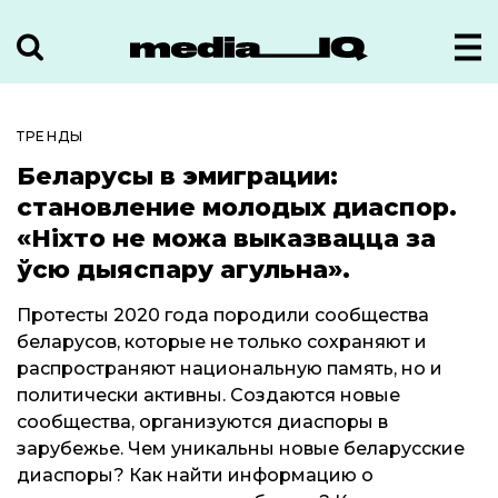
ТРЕНДЫ
Беларусы в эмиграции:
становление молодых диаспор.
«Ніхто не можа выказвацца за
ўсю дыяспару агульна».
Протесты 2020 года породили сообщества
беларусов, которые не только сохраняют и
распространяют национальную память, но и
политически активны. Создаются новые
сообщества, организуются диаспоры в
зарубежье. Чем уникальны новые беларусские
диаспоры? Как найти информацию о