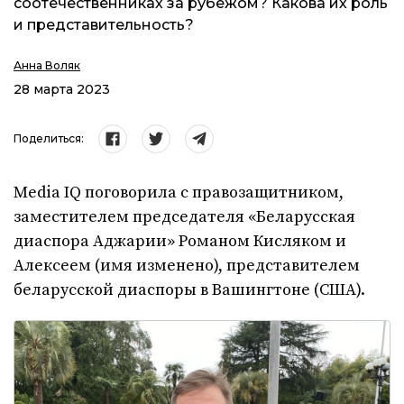
соотечественниках за рубежом? Какова их роль
и представительность?
Анна Воляк
28 марта 2023
Поделиться:
Media IQ поговорила с правозащитником,
заместителем председателя «Беларусская
диаспора Аджарии» Романом Кисляком и
Алексеем (имя изменено), представителем
беларусской диаспоры в Вашингтоне (США).