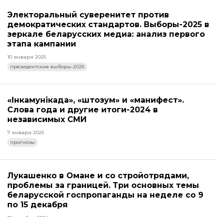
Электоральный суверенитет против
демократических стандартов. Выборы-2025 в
зеркале беларусских медиа: анализ первого
этапа кампании
10 января 2025
президентские выборы-2025
«Інкамунікада», «штозум» и «манифест».
Слова года и другие итоги-2024 в
независимых СМИ
7 января 2025
прогнозы
Лукашенко в Омане и со стройотрядами,
проблемы за границей. Три основных темы
беларусской госпропаганды на неделе со 9
по 15 декабря