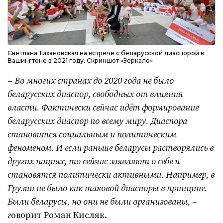
Светлана Тихановская на встрече с беларусской диаспорой в
Вашингтоне в 2021 году. Скриншот «Зеркало»
–
Во многих странах до 2020 года не было
беларусских диаспор, свободных от влияния
власти. Фактически сейчас идёт формирование
беларусских диаспор по всему миру. Диаспора
становится социальным и политическим
феноменом.
И если раньше беларусы растворялись в
других нациях, то сейчас заявляют о себе и
становятся политически активными. Например, в
Грузии не было как таковой диаспоры в принципе.
Были беларусы, но они не были организованы, –
г
оворит Роман Кисляк.