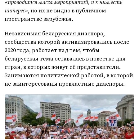
«п
роводится масса мероприятий, и к ним есть
интерес
»
, но их не видно в публичном
пространстве зарубежья.
Независимая беларусская диаспора,
сообщества которой активизировались после
2020 года, работает над тем, чтобы
беларусская тема оставалась в повестке дня
стран, в которых живут её представители.
Занимаются политической работой, в которой
не заинтересованы провластные диаспоры.