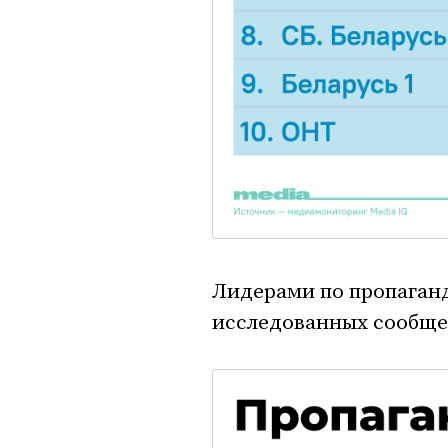
Лидерами по пропаганд
исследованных сообщени