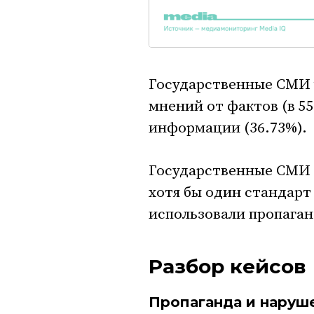
Государственные СМИ 
мнений от фактов (в 5
информации (36.73%).
Государственные СМИ 
хотя бы один стандар
использовали пропаган
Разбор кейсов
Пропаганда и наруш