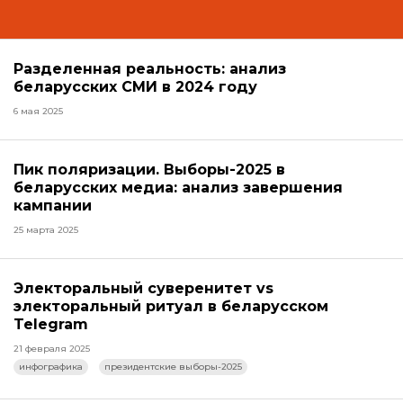
Разделенная реальность: анализ
беларусских СМИ в 2024 году
6 мая 2025
Пик поляризации. Выборы-2025 в
беларусских медиа: анализ завершения
кампании
25 марта 2025
Электоральный суверенитет vs
электоральный ритуал в беларусском
Telegram
21 февраля 2025
инфографика
президентские выборы-2025