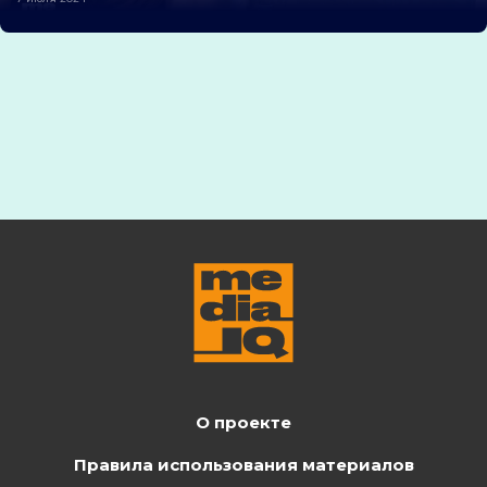
О проекте
Правила использования материалов