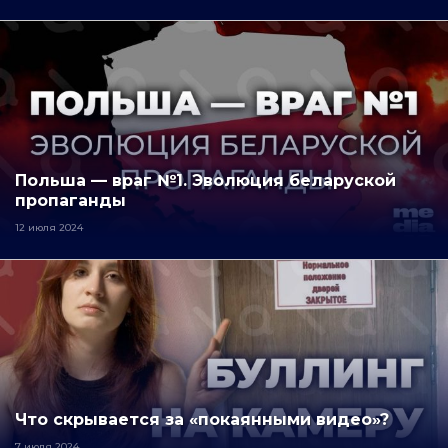
Польша — враг №1. Эволюция беларуской
пропаганды
12 июля 2024
Что скрывается за «покаянными видео»?
7 июля 2024