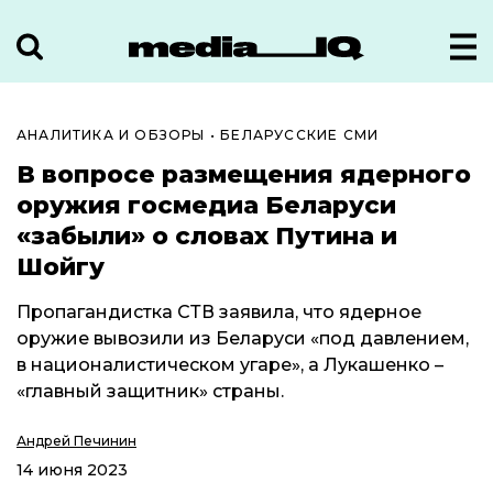
АНАЛИТИКА И ОБЗОРЫ
•
БЕЛАРУССКИЕ СМИ
В вопросе размещения ядерного
оружия госмедиа Беларуси
«забыли» о словах Путина и
Шойгу
Пропагандистка СТВ заявила, что ядерное
оружие вывозили из Беларуси «под давлением,
в националистическом угаре», а Лукашенко –
«главный защитник» страны.
Андрей Печинин
14 июня 2023