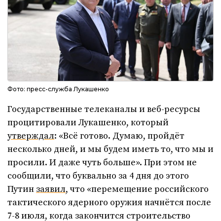
Фото: пресс-служба Лукашенко
Государственные телеканалы и веб-ресурсы
процитировали Лукашенко, который
утверждал
: «Всё готово. Думаю, пройдёт
несколько дней, и мы будем иметь то, что мы и
просили. И даже чуть больше». При этом не
сообщили, что буквально за 4 дня до этого
Путин
заявил
, что «перемещение российского
тактического ядерного оружия начнётся после
7-8 июля, когда закончится строительство