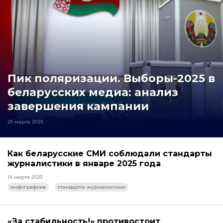
Пик поляризации. Выборы-2025 в
беларусских медиа: анализ
завершения кампании
25 марта 2025
Как беларусские СМИ соблюдали стандарты
журналистики в январе 2025 года
14 марта 2025
инфографика
стандарты журналистики
«За стабильность!» противостоит