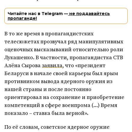
Читайте нас в Telegram —
не поддавайтесь
пропаганде!
В то же время в пропагандистских
телесюжетах прозвучал ряд манипулятивных
оценочных высказываний относительно роли
Лукашенко. В частности, пропагандистка СТВ
Алёна Сырова
заявила
, что «президент
Беларуси в начале своей карьеры был ярым
противником вывода ядерного оружия из
нашей страны и после постоянно
ориентировал на сохранение и приобретение
компетенций в сфере военпрома (…) Время
показало – ставка была верной».
По её словам, советское ядерное оружие