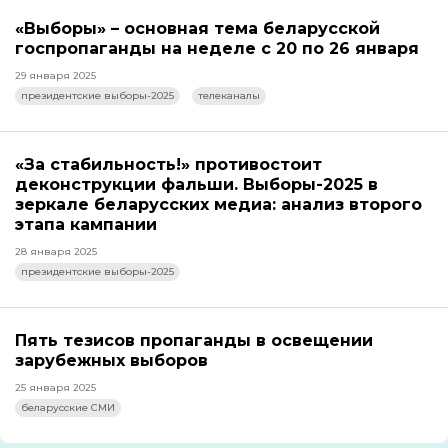
«Выборы» – основная тема беларусской
госпропаганды на неделе с 20 по 26 января
29 января 2025
президентские выборы-2025
телеканалы
«За стабильность!» противостоит
деконструкции фальши. Выборы-2025 в
зеркале беларусских медиа: анализ второго
этапа кампании
28 января 2025
президентские выборы-2025
Пять тезисов пропаганды в освещении
зарубежных выборов
25 января 2025
беларусские СМИ