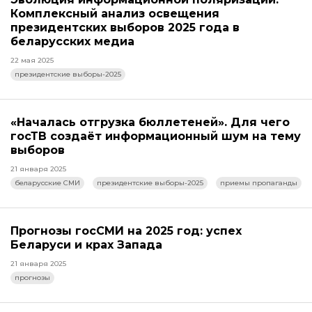
Комплексный анализ освещения
президентских выборов 2025 года в
беларусских медиа
22 мая 2025
президентские выборы-2025
«Началась отгрузка бюллетеней». Для чего
госТВ создаёт информационный шум на тему
выборов
21 января 2025
беларусские СМИ
президентские выборы-2025
приемы пропаганды
Прогнозы госСМИ на 2025 год: успех
Беларуси и крах Запада
21 января 2025
прогнозы