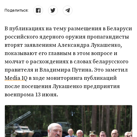
Поделиться:
В публикациях на тему размещения в Беларуси
российского ядерного оружия пропагандисты
вторят заявлениям Александра Лукашенко,
показывают его главным в этом вопросе и
молчат о расхождениях в словах беларусского
правителя и Владимира Путина. Это заметил
Media IQ
в ходе мониторинга публикаций
после посещения Лукашенко предприятия
военпрома 13 июня.