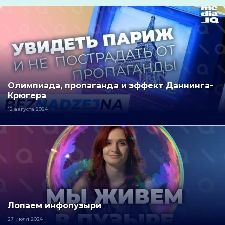
Олимпиада, пропаганда и эффект Даннинга-
Крюгера
12 августа 2024
Лопаем инфопузыри
27 июля 2024