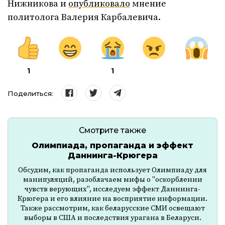
Нижникова и
опубликовало
мнение
политолога Валерия Карбалевича.
1
1
Поделиться:
Смотрите также
Олимпиада, пропаганда и эффект
Даннинга-Крюгера
Обсудим, как пропаганда использует Олимпиаду для
манипуляций, разоблачаем мифы о "оскорблении
чувств верующих", исследуем эффект Даннинга-
Крюгера и его влияние на восприятие информации.
Также рассмотрим, как беларусские СМИ освещают
выборы в США и последствия урагана в Беларуси.