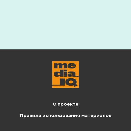
О проекте
Правила использования материалов