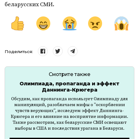
беларусских СМИ.
Поделиться:
Смотрите также
Олимпиада, пропаганда и эффект
Даннинга-Крюгера
Обсудим, как пропаганда использует Олимпиаду для
манипуляций, разоблачаем мифы о "оскорблении
чувств верующих", исследуем эффект Даннинга-
Крюгера и его влияние на восприятие информации.
Также рассмотрим, как беларусские СМИ освещают
выборы в США и последствия урагана в Беларуси.