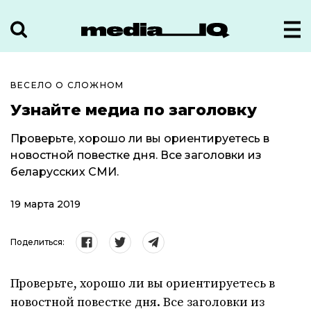
ВЕСЕЛО О СЛОЖНОМ
Узнайте медиа по заголовку
Проверьте, хорошо ли вы ориентируетесь в
новостной повестке дня. Все заголовки из
беларусских СМИ.
19 марта 2019
Поделиться:
Проверьте, хорошо ли вы ориентируетесь в
новостной повестке дня. Все заголовки из