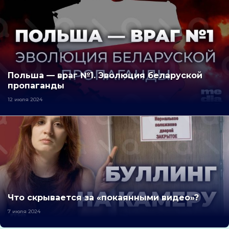
Польша — враг №1. Эволюция беларуской
пропаганды
12 июля 2024
Что скрывается за «покаянными видео»?
7 июля 2024