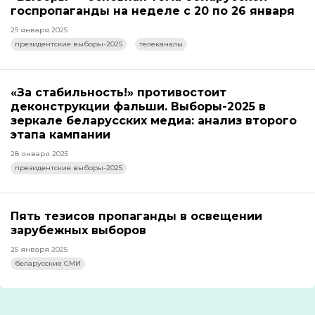
госпропаганды на неделе с 20 по 26 января
29 января 2025
президентские выборы-2025
телеканалы
«За стабильность!» противостоит
деконструкции фальши. Выборы-2025 в
зеркале беларусских медиа: анализ второго
этапа кампании
28 января 2025
президентские выборы-2025
Пять тезисов пропаганды в освещении
зарубежных выборов
25 января 2025
беларусские СМИ