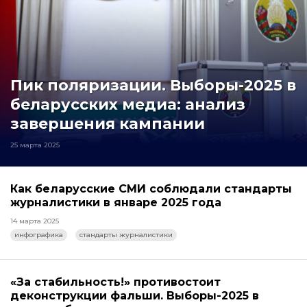
Пик поляризации. Выборы-2025 в
беларусских медиа: анализ
завершения кампании
25 марта 2025
Как беларусские СМИ соблюдали стандарты
журналистики в январе 2025 года
14 марта 2025
инфографика
стандарты журналистики
«За стабильность!» противостоит
деконструкции фальши. Выборы-2025 в