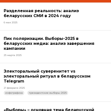
Разделенная реальность: анализ
беларусских СМИ в 2024 году
6 мая 2025
Пик поляризации. Выборы-2025 в
беларусских медиа: анализ завершения
кампании
25 марта 2025
Электоральный суверенитет vs
электоральный ритуал в беларусском
Telegram
21 февраля 2025
инфографика
президентские выборы-2025
«Выборы» – основная тема беларусской