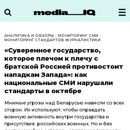
АНАЛИТИКА И ОБЗОРЫ
•
МОНИТОРИНГ СМИ
•
МОНИТОРИНГ СТАНДАРТОВ ЖУРНАЛИСТИКИ
«Суверенное государство,
которое плечом к плечу с
братской Россией противостоит
нападкам Запада»: как
национальные СМИ нарушали
стандарты в октябре
Мнимые угрозы над Беларусью нависли со всех
сторон. Их используют, чтобы оправдать
военную активность внутри государства и
присутствие российских военных. Но и без