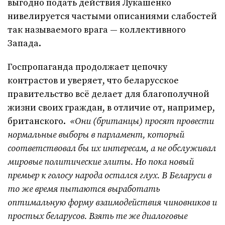
выгодно подать действия Лукашенко
нивелируется частыми описаниями слабостей
так называемого врага — коллективного
Запада.
Госпропаганда продолжает цепочку
контрастов и уверяет, что беларусское
правительство всё делает для благополучной
жизни своих граждан, в отличие от, например,
британского.
«Они (британцы) просят провести
нормальные выборы в парламент, который
соответствовал бы их интересам, а не обслуживал
мировые политические элиты. Но пока новый
премьер к голосу народа остался глух. В Беларуси в
то же время пытаются выработать
оптимальную форму взаимодействия чиновников и
простых беларусов. Взять те же диалоговые