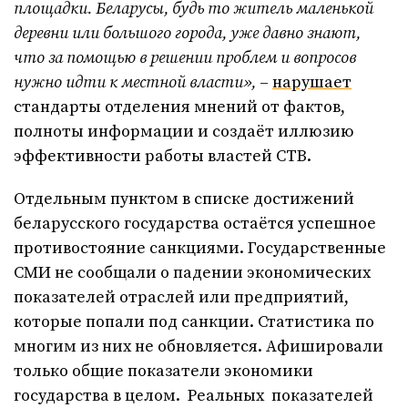
площадки. Беларусы, будь то житель маленькой
деревни или большого города, уже давно знают,
что за помощью в решении проблем и вопросов
нужно идти к местной власти»,
–
нарушает
стандарты отделения мнений от фактов,
полноты информации и создаёт иллюзию
эффективности работы властей СТВ.
Отдельным пунктом в списке достижений
беларусского государства остаётся успешное
противостояние санкциями. Государственные
СМИ не сообщали о падении экономических
показателей отраслей или предприятий,
которые попали под санкции. Статистика по
многим из них не обновляется. Афишировали
только общие показатели экономики
государства в целом. Реальных показателей