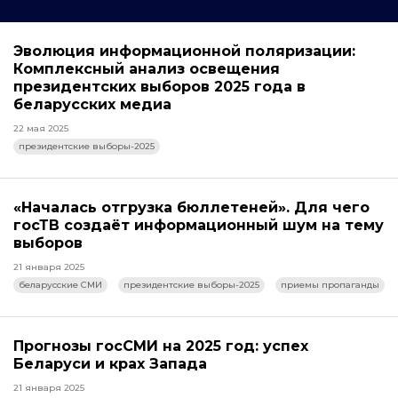
Эволюция информационной поляризации:
Комплексный анализ освещения
президентских выборов 2025 года в
беларусских медиа
22 мая 2025
президентские выборы-2025
«Началась отгрузка бюллетеней». Для чего
госТВ создаёт информационный шум на тему
выборов
21 января 2025
беларусские СМИ
президентские выборы-2025
приемы пропаганды
Прогнозы госСМИ на 2025 год: успех
Беларуси и крах Запада
21 января 2025