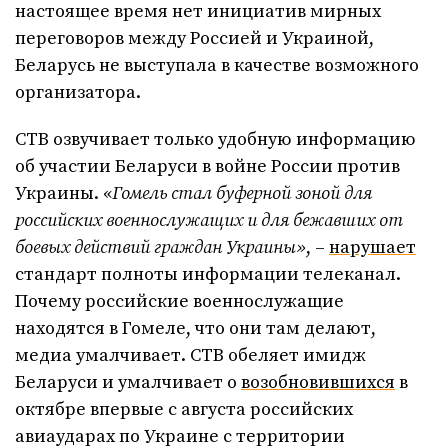
настоящее время нет инициатив мирных
переговоров между Россией и Украиной,
Беларусь не выступала в качестве возможного
организатора.
СТВ озвучивает только удобную информацию
об участии Беларуси в войне России против
Украины. «
Гомель стал буферной зоной для
российских военнослужащих и для бежавших от
боевых действий граждан Украины»
, –
нарушает
стандарт полноты информации телеканал.
Почему российские военнослужащие
находятся в Гомеле, что они там делают,
медиа умалчивает. СТВ обеляет имидж
Беларуси и умалчивает о
возобновившихся
в
октябре впервые с августа российских
авиаударах по Украине с территории