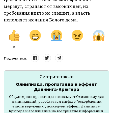
мёрзнут, страдают от высоких цен, их
требования никто не слышит, а власть
исполняет желания Белого дома.
5
Поделиться:
Смотрите также
Олимпиада, пропаганда и эффект
Даннинга-Крюгера
Обсудим, как пропаганда использует Олимпиаду для
манипуляций, разоблачаем мифы о "оскорблении
чувств верующих", исследуем эффект Даннинга-
Крюгера и его влияние на восприятие информации.