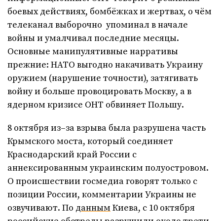
боевых действиях, бомбёжках и жертвах, о чём
телеканал выборочно упоминал в начале
войны и умалчивал последние месяцы.
Основные манипулятивные нарративы
прежние: НАТО выгодно накачивать Украину
оружием (нарушение точности), затягивать
войну и больше провоцировать Москву, а в
ядерном кризисе ОНТ обвиняет Польшу.
8 октября из–за взрыва была разрушена часть
Крымского моста, который соединяет
Краснодарский край России с
аннексированным украинским полуостровом.
О происшествии госмедиа говорят только с
позиции России, комментарии Украины не
озвучивают. По
данным
Киева, с 10 октября