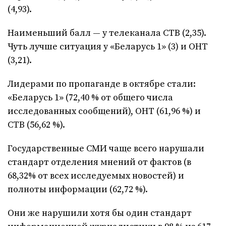
(4,93).
Наименьший балл — у телеканала СТВ (2,35).
Чуть лучше ситуация у «Беларусь 1» (3) и ОНТ
(3,21).
Лидерами по пропаганде в октябре стали:
«Беларусь 1» (72,40 % от общего числа
исследованных сообщений), ОНТ (61,96 %) и
СТВ (56,62 %).
Государственные СМИ чаще всего нарушали
стандарт отделения мнений от фактов (в
68,32% от всех исследуемых новостей) и
полноты информации (62,72 %).
Они же нарушили хотя бы один стандарт