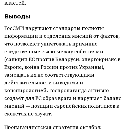
властей.
Выводы
ГосСМИ нарушают стандарты полноты
информации и отделения мнений от фактов,
что позволяет уничтожать причинно-
следственные связи между событиями
(санкции ЕС против Беларуси, энергокризис в
Европе, война России против Украины),
замещать их не соответствующими
действительности выводами и
конспирологией. Госпропаганда активно
создаёт для ЕС образ врага и нарушает баланс
мнений — позиции европейских политиков в
сюжетах не звучат.
Пропагандистская стратегия октября: