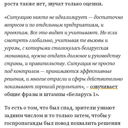
роста также нет, звучат только оценки.
«
Ситуацию никто не идеализирует — достаточно
вопросов и по отдельным предприятиям, и
проектам. Все это видят и учитывают. Но если
смотреть глобально, учитывая те вызовы и
угрозы, с которыми столкнулась беларусская
экономика, нужно отдать должное и руководству
страны, и правительству. Ситуация не просто
под контролем — принимаются эффективные
решения, и многие отрасли и сферы действительно
показывают хороший результат
», –
озвучивает
общие фразы и штампы «Беларусь 1».
То есть о том, что был спад, зрители узнают
задним числом и то только затем, чтобы у
госпропаганды был повод похвалить решения