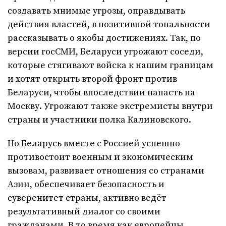
создавать мнимые угрозы, оправдывать
действия властей, в позитивной тональности
рассказывать о якобы достижениях. Так, по
версии госСМИ, Беларуси угрожают соседи,
которые стягивают войска к нашим границам
и хотят открыть второй фронт против
Беларуси, чтобы впоследствии напасть на
Москву. Угрожают также экстремисты внутри
страны и участники полка Калиновского.
Но Беларусь вместе с Россией успешно
противостоит военным и экономическим
вызовам, развивает отношения со странами
Азии, обеспечивает безопасность и
суверенитет страны, активно ведёт
результативный диалог со своими
гражданами. В то время как европейцы