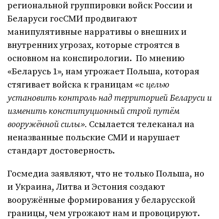
региональной группировки войск России и
Беларуси госСМИ продвигают
манипулятивные нарративы о внешних и
внутренних угрозах, которые строятся в
основном на конспирологии. По мнению
«Беларусь 1», нам угрожает Польша, которая
стягивает войска к границам «с
целью
установить контроль над территорией Беларуси и
изменить конституционный строй путём
вооружённой силы».
Ссылается телеканал на
неназванные польские СМИ и нарушает
стандарт достоверность.
Госмедиа заявляют, что не только Польша, но
и Украина, Литва и Эстония создают
вооружённые формирования у беларусской
границы, чем угрожают нам и провоцируют.