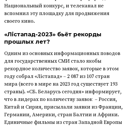
Национальный конкурс, и телеканал не
вспомнил эту площадку для продвижения
своего кино.
«Лістапад-2023» бьёт рекорды
прошлых лет?
Одним из основных информационных поводов
для государственных СМИ стало якобы
рекордное количество заявок, которые в этом
году собрал «Лістапад» – 2 087 из 107 стран
мира (всего в мире на 2023 год существует 193
страны). «СБ. Беларусь сегодня» информирует,
что в лидерах по количеству заявок – Россия,
Китай и Сирия, присылали заявки из Франции,
Германии, Америки, стран Балтии и Африки.
Единичные фильмы из стран Западной Европы