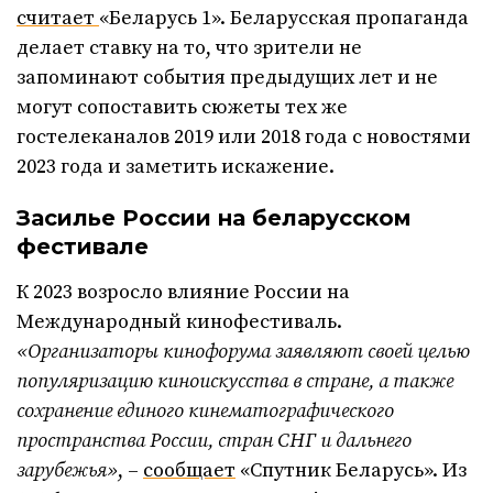
считает
«Беларусь 1». Беларусская пропаганда
делает ставку на то, что зрители не
запоминают события предыдущих лет и не
могут сопоставить сюжеты тех же
гостелеканалов 2019 или 2018 года с новостями
2023 года и заметить искажение.
Засилье России на беларусском
фестивале
К 2023 возросло влияние России на
Международный кинофестиваль.
«Организаторы кинофорума заявляют своей целью
популяризацию киноискусства в стране, а также
сохранение единого кинематографического
пространства России, стран СНГ и дальнего
зарубежья»
, –
сообщает
«Спутник Беларусь». Из