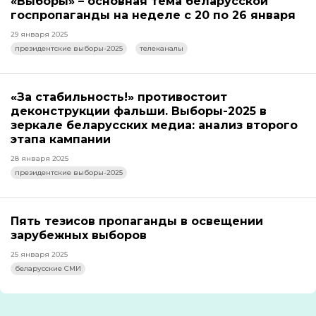
«Выборы» – основная тема беларусской
госпропаганды на неделе с 20 по 26 января
29 января 2025
президентские выборы-2025
телеканалы
«За стабильность!» противостоит
деконструкции фальши. Выборы-2025 в
зеркале беларусских медиа: анализ второго
этапа кампании
28 января 2025
президентские выборы-2025
Пять тезисов пропаганды в освещении
зарубежных выборов
25 января 2025
беларусские СМИ