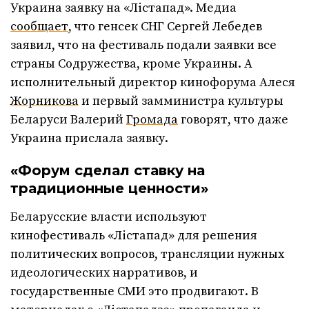
Украина заявку на «Лістапад». Медиа
сообщает
, что генсек СНГ Сергей Лебедев
заявил, что на фестиваль подали заявки все
страны Содружества, кроме Украины. А
исполнительный директор кинофорума Алеся
Жорникова
и первый замминистра культуры
Беларуси Валерий
Громада
говорят, что даже
Украина прислала заявку.
«
Форум сделал ставку на
традиционные ценности»
Беларусские власти используют
кинофестиваль «Лістапад» для решения
политических вопросов, трансляции нужных
идеологических нарративов, и
государственные СМИ это продвигают. В