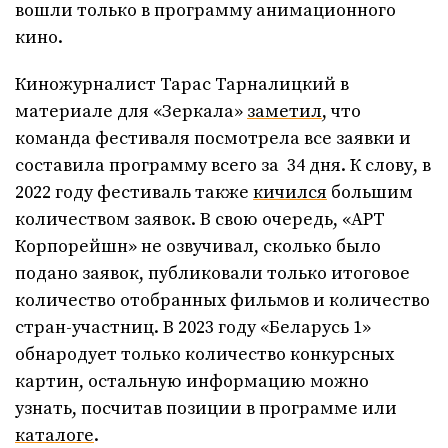
вошли только в программу анимационного
кино.
Киножурналист Тарас Тарналицкий в
материале для «Зеркала»
заметил
, что
команда фестиваля посмотрела все заявки и
составила программу всего за 34 дня. К слову, в
2022 году фестиваль также
кичился
большим
количеством заявок. В свою очередь, «АРТ
Корпорейшн» не озвучивал, сколько было
подано заявок, публиковали только итоговое
количество отобранных фильмов и количество
стран-участниц. В 2023 году «Беларусь 1»
обнародует только количество конкурсных
картин, остальную информацию можно
узнать, посчитав позиции в программе или
каталоге
.