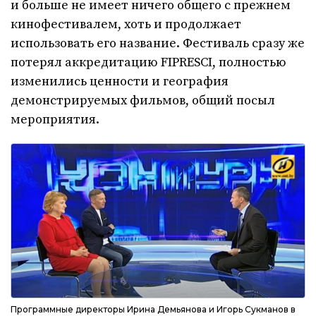
и больше не имеет ничего общего с прежнем
кинофестивалем, хоть и продолжает
использовать его название. Фестиваль сразу же
потерял аккредитацию FIPRESCI, полностью
изменились ценности и география
демонстрируемых фильмов, общий посыл
мероприятия.
Программные директоры Ирина Демьянова и Игорь Сукманов в