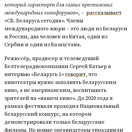
который характерен для самых престижных
международных кинофорумов»
, –
рассказывает
«СБ. Беларусь сегодня». Члены
международного жюри – это люди из Беларуси
и России, два человек из Китая, один из
Сербии и один из Казахстана.
Режиссёр, продюсер и телеведущий
Белтелерадиокомпании Сергей Катьер в
интервью «Беларусь 1»
говорит
, что
кинотеатры нужно заполнять беларусским
кино, а не американским, воспитывать
зрителей на «нашем кино». До 2020 года в
рамках фестиваля проходил Национальный
беларусский конкурс, на котором
демонстрировали только беларусские
фильмы. Но новые организаторы упразднили