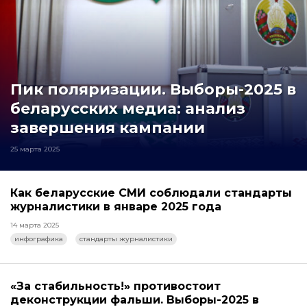
Пик поляризации. Выборы-2025 в
беларусских медиа: анализ
завершения кампании
25 марта 2025
Как беларусские СМИ соблюдали стандарты
журналистики в январе 2025 года
14 марта 2025
инфографика
стандарты журналистики
«За стабильность!» противостоит
деконструкции фальши. Выборы-2025 в