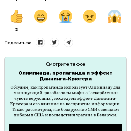
2
Поделиться:
Смотрите также
Олимпиада, пропаганда и эффект
Даннинга-Крюгера
Обсудим, как пропаганда использует Олимпиаду для
манипуляций, разоблачаем мифы о "оскорблении
чувств верующих", исследуем эффект Даннинга-
Крюгера и его влияние на восприятие информации.
Также рассмотрим, как беларусские СМИ освещают
выборы в США и последствия урагана в Беларуси.