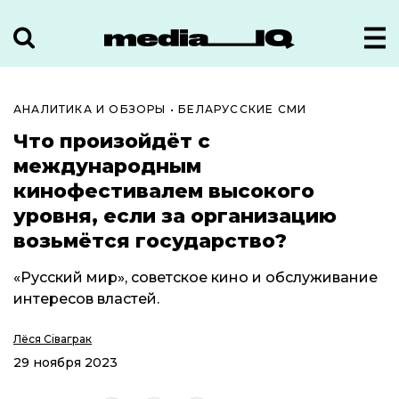
АНАЛИТИКА И ОБЗОРЫ
•
БЕЛАРУССКИЕ СМИ
Что произойдёт с
международным
кинофестивалем высокого
уровня, если за организацию
возьмётся государство?
«Русский мир», советское кино и обслуживание
интересов властей.
Лёся Сіваграк
29 ноября 2023