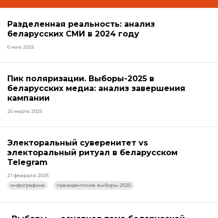
Разделенная реальность: анализ
беларусских СМИ в 2024 году
6 мая 2025
Пик поляризации. Выборы-2025 в
беларусских медиа: анализ завершения
кампании
25 марта 2025
Электоральный суверенитет vs
электоральный ритуал в беларусском
Telegram
21 февраля 2025
инфографика
президентские выборы-2025