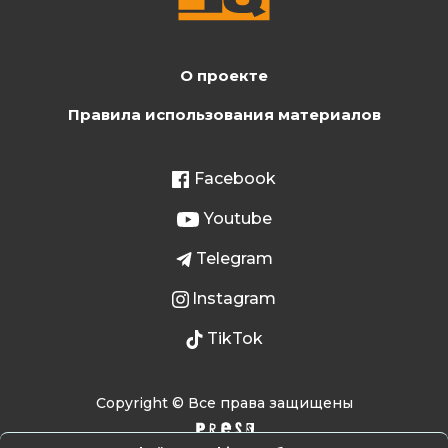
О проекте
Правила использования материалов
Facebook
Youtube
Telegram
Instagram
TikTok
Copyright © Все права защищены