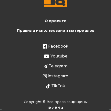
О проекте
Правила использования материалов
Facebook
Youtube
Telegram
Instagram
TikTok
Copyright © Все права защищены