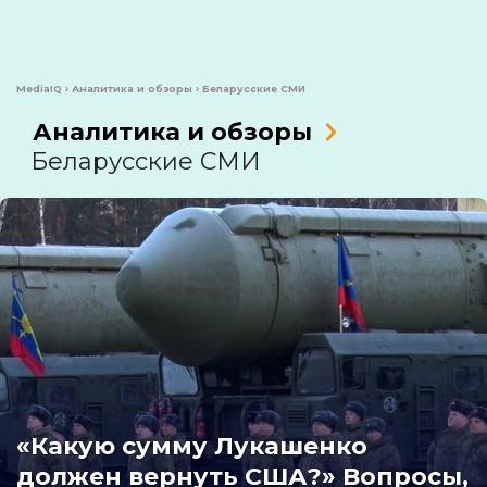
MediaIQ
›
Аналитика и обзоры
›
Беларусские СМИ
Аналитика и обзоры
Беларусские СМИ
«Какую сумму Лукашенко
должен вернуть США?» Вопросы,