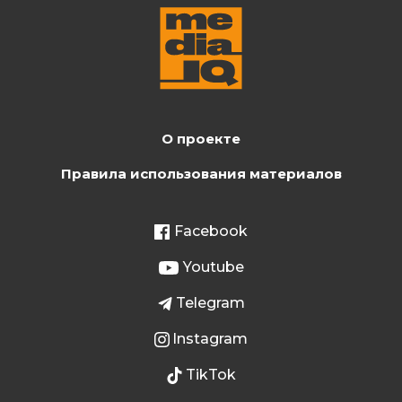
О проекте
Правила использования материалов
Facebook
Youtube
Telegram
Instagram
TikTok